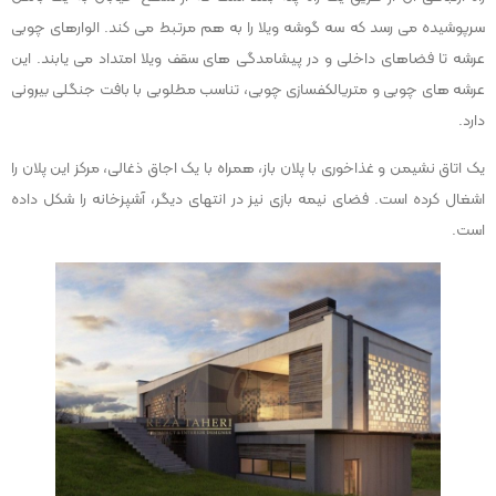
سرپوشیده می رسد که سه گوشه ویلا را به هم مرتبط می کند. الوارهای چوبی
عرشه تا فضاهای داخلی و در پیشامدگی های سقف ویلا امتداد می یابند. این
عرشه های چوبی و متریالکفسازی چوبی، تناسب مطلوبی با بافت جنگلی بیرونی
دارد.
یک اتاق نشیمن و غذاخوری با پلان باز، همراه با یک اجاق ذغالی، مرکز این پلان را
اشغال کرده است. فضای نیمه بازی نیز در انتهای دیگر، آشپزخانه را شکل داده
است.