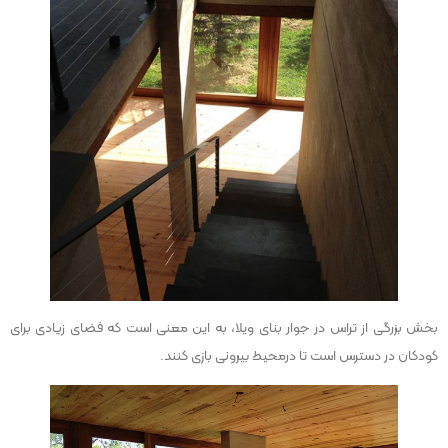
بخش بزرگی از تراس در جوار بنای ویلا، به این معنی است که فضای زیادی برای
کودکان در دسترس است تا درمحیط بیرونی بازی کنند.