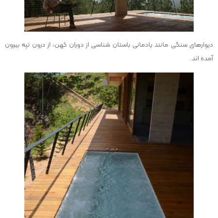
دیوارهای سنگی مانند یادمانی باستان شناسی از دوران کهن، از درون تپه بیرون
آمده اند.