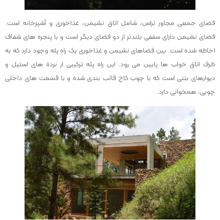
فضای جمعی مجاور تراس، شامل اتاق نشیمن، غذاخوری و آشپزخانه است.
فضای نشیمن دارای سقفی بلندتر از دو فضای دیگر است و با پنجره های شفاف
احاطه شده است. بین فضاهای نشیمن و غذاخوری یک راه پله وجود دارد که به
طرف اتاق خواب ها پایین می رود. این راه پله ترکیبی از نرده های استیل و
دیوارهای بتنی است که با چوب کاج قالب بندی شده و با قسمت های داخلی
چوبی، همخوانی دارد.