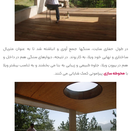
در طول حفاری سایت، سنگها جمع آوری و انباشته شد تا به عنوان متریال
ساختاری و نهایی خود ویلا، به کار روند. در نتیجه، دیوارهای سنگی هم در داخل و
هم در بیرون ویلا، جلوه طبیعی و زیبایی به بنا می بخشند و به تناسب بیشتر ویلا
با
محوطه سازی
پیرامونی کمک شایانی می کنند.