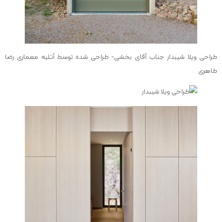
طراحی ویلا شیبدار جناب آقای بخشی- طراحی شده توسط آتلیه معماری رضا
طاهری