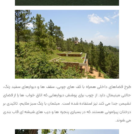
طرح فضاهای داخلی همراه با کف های چوبی، سقف ها و دیوارهای سفید رنگ،
حالتی مینیمال دارد. از چوب برای پوشش دیوارهایی که اتاق خواب ها را از فضای
نشیمن جدا می کند نیز استفاده شده است. مبلمان با رنگ سبز ملایم، تاکیدی بر
درختان پیرامونی هستند که در بسیاری پنجره ها و درب های شیشه ای قاب بندی
می شوند.