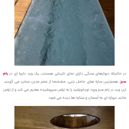
در حالیکه دیوارهای سنگی دارای نمای تاریخی هستند، یک وید دایره ای در
بام
سبز
، همچنین سازه های حامل بتنی، مشخصا از عصر مدرن سخن می گویند.
این وید در بام سبز ورود نورخورشید را به تراس سرپوشیده مقدور می کند و از تراس
مانند دروازه ای به آسمان و ستاره ها دیده می شود.