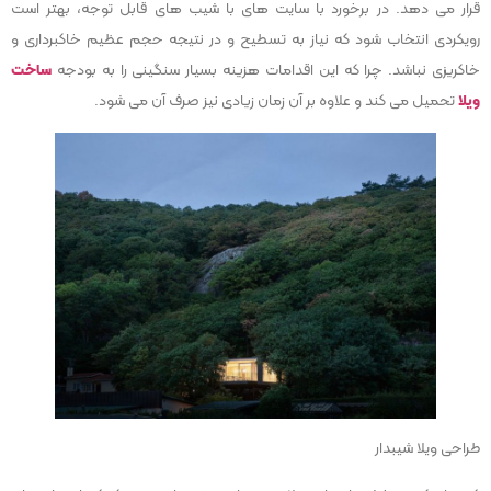
قرار می دهد. در برخورد با سایت های با شیب های قابل توجه، بهتر است
رویکردی انتخاب شود که نیاز به تسطیح و در نتیجه حجم عظیم خاکبرداری و
خاکریزی نباشد. چرا که این اقدامات هزینه بسیار سنگینی را به بودجه
ساخت
ویلا
تحمیل می کند و علاوه بر آن زمان زیادی نیز صرف آن می شود.
طراحی ویلا شیبدار