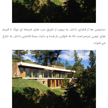
دسترسی ها از فضای داخل به بیرون از طریق درب های شیشه ای بزرگ با فریم
های چوبی میسر است که به طرفین باز شده و باعث بسط فضایی داخل به خارج
می شوند.