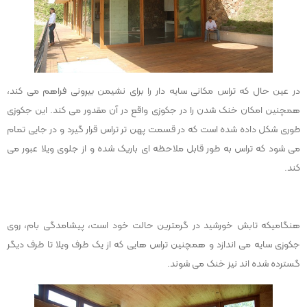
در عین حال که تراس مکانی سایه دار را برای نشیمن بیرونی فراهم می کند،
همچنین امکان خنک شدن را در جکوزی واقع در آن مقدور می کند. این جکوزی
طوری شکل داده شده است که در قسمت پهن تر تراس قرار گیرد و در جایی تمام
می شود که تراس به طور قابل ملاحظه ای باریک شده و از جلوی ویلا عبور می
کند.
هنگامیکه تابش خورشید در گرمترین حالت خود است، پیشامدگی بام، روی
جکوزی سایه می اندازد و همچنین تراس هایی که از یک طرف ویلا تا طرف دیگر
گسترده شده اند نیز خنک می شوند.