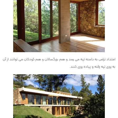
امتداد تراس به دامنه تپه می رسد و هم بزرگسالان و هم کودکان می توانند از آن
به روی تپه رفته و پیاده روی کنند.