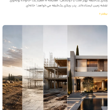
ویلای یک‌طبقه بهتر است یا دوبلکس؟ مقایسه ۱۰ معیار یک خانواده روبه‌روی
نقشه زمین ایستاده‌اند. پدر، ویلای یک‌طبقه می‌خواهد؛ خانه‌ای
بیشتر »