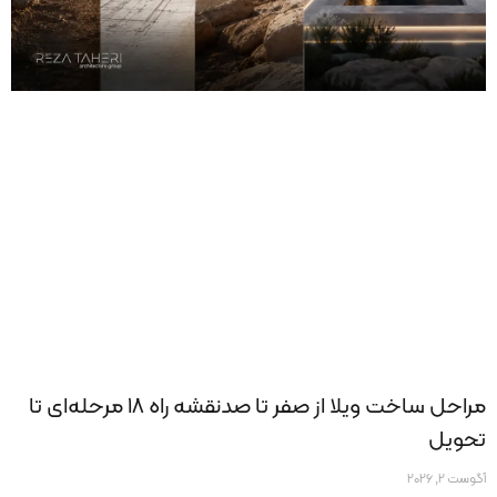
مراحل ساخت ویلا از صفر تا صدنقشه راه ۱۸ مرحله‌ای تا
تحویل
آگوست 2, 2026