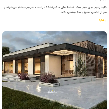
کلید زمین روی میز است، نقشه‌های ذخیره‌شده در تلفن هر روز بیشتر می‌شوند و
سؤال اصلی هنوز پاسخ روشنی ندارد:
بیشتر »