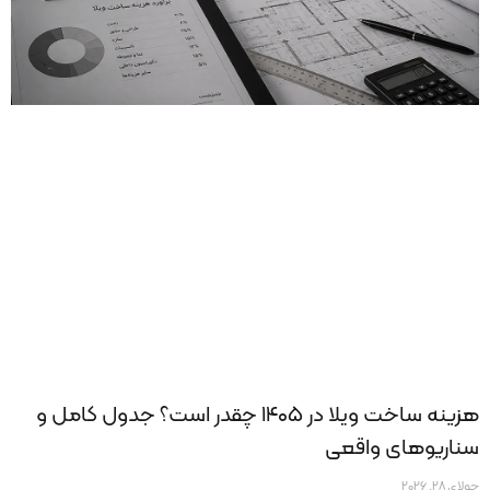
هزینه ساخت ویلا در ۱۴۰۵ چقدر است؟ جدول کامل و
سناریوهای واقعی
جولای 28, 2026