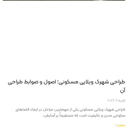
طراحی شهرک ویلایی مسکونی؛ اصول و ضوابط طراحی
آن
فوریه 9, 2026
طراحی شهرک ویلایی مسکونی یکی از مهم‌ترین مراحل در ایجاد فضاهای
سکونتی مدرن و باکیفیت است که مستقیماً بر آسایش،
بیشتر »