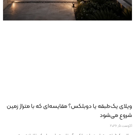
ویلای یک‌طبقه یا دوبلکس؟ مقایسه‌ای که با متراژ زمین
شروع می‌شود
آگوست 5, 2026