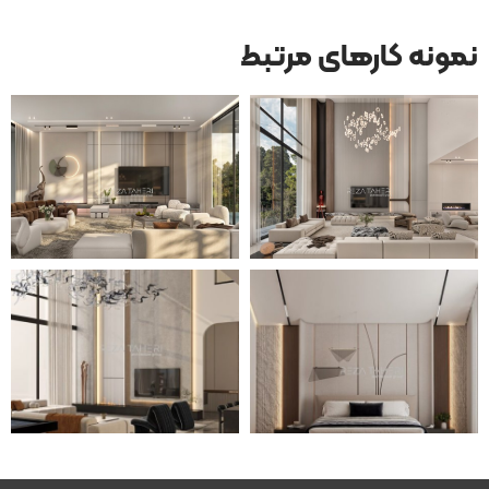
نمونه کارهای مرتبط