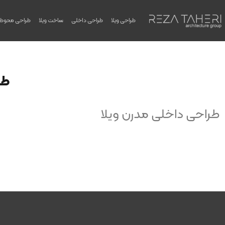
طراحی ویلا
طراحی داخلی
ساخت ویلا
طراحی محوط
طر
طراحی داخلی مدرن ویلا