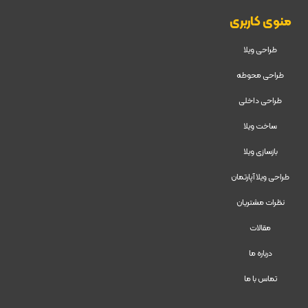
منوی کاربری
طراحی ویلا
طراحی محوطه
طراحی داخلی
ساخت ویلا
بازسازی ویلا
طراحی ویلا آپارتمان
نظرات مشتریان
مقالات
درباره ما
تماس با ما