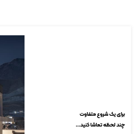
برای یک شروع متفاوت
چند لحظه تماشا کنید...