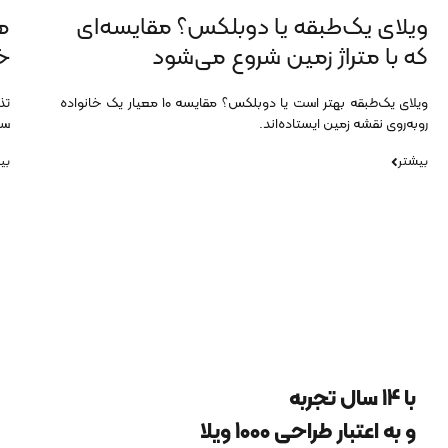
ویلای یک‌طبقه یا دوبلکس؟ مقایسه‌ای
که با متراژ زمین شروع می‌شود
خ
ویلای یک‌طبقه بهتر است یا دوبلکس؟ مقایسه ۱۰ معیار یک خانواده
تذ
روبه‌روی نقشه زمین ایستاده‌اند.
سا
بیشتر
بی
با 14 سال تجربه
و به اعتبار طراحی 1000 ویلا