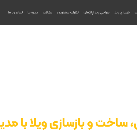
ه
بازسازی ویلا
طراحی ویلا آپارتمان
نظرات مشتریان
مقالات
درباره ما
تماس با ما