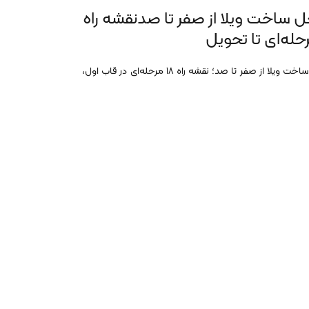
ل ساخت ویلا از صفر تا صدنقشه راه
مراحل ساخت ویلا از صفر تا صد؛ نقشه راه ۱۸ مرحله‌ای در قاب اول،