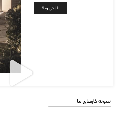
طراحی ویلا
نمونه کارهای ما