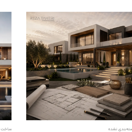
ته‌بندی نشده
ساخت وی