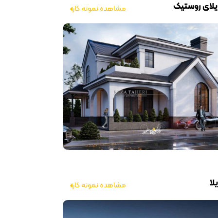
لای روستیک
مشاهده نمونه کار
ا
مشاهده نمونه کار