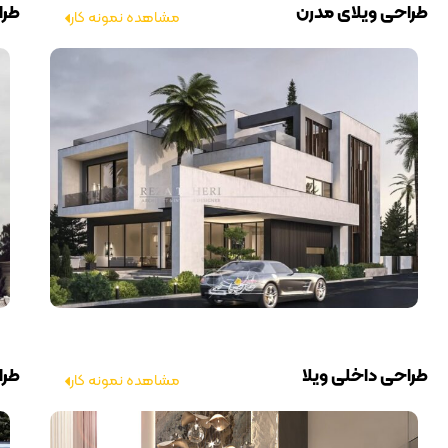
طراحی ویلای مدرن
طرا
مشاهده نمونه کار
طراحی داخلی ویلا
طرا
مشاهده نمونه کار