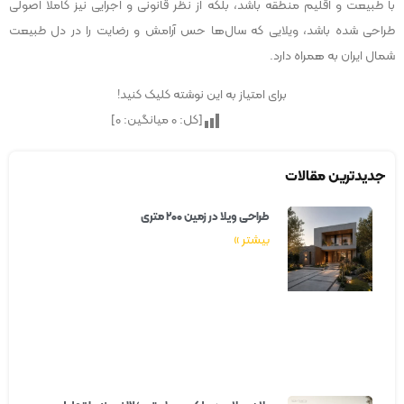
با طبیعت و اقلیم منطقه باشد، بلکه از نظر قانونی و اجرایی نیز کاملاً اصولی
طراحی شده باشد، ویلایی که سال‌ها حس آرامش و رضایت را در دل طبیعت
شمال ایران به همراه دارد.
برای امتیاز به این نوشته کلیک کنید!
[کل:
0
میانگین:
0
]
جدیدترین مقالات
طراحی ویلا در زمین ۲۰۰ متری
بیشتر »