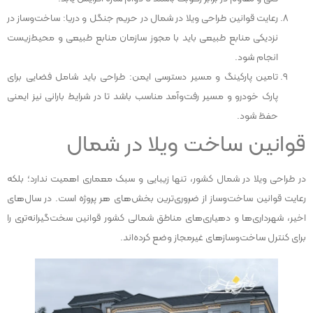
رعایت قوانین طراحی ویلا در شمال در حریم جنگل و دریا: ساخت‌وساز در
نزدیکی منابع طبیعی باید با مجوز سازمان منابع طبیعی و محیط‌زیست
انجام شود.
تامین پارکینگ و مسیر دسترسی ایمن: طراحی باید شامل فضایی برای
پارک خودرو و مسیر رفت‌وآمد مناسب باشد تا در شرایط بارانی نیز ایمنی
حفظ شود.
قوانین ساخت ویلا در شمال
در طراحی ویلا در شمال کشور، تنها زیبایی و سبک معماری اهمیت ندارد؛ بلکه
رعایت قوانین ساخت‌وساز از ضروری‌ترین بخش‌های هر پروژه است. در سال‌های
اخیر، شهرداری‌ها و دهیاری‌های مناطق شمالی کشور قوانین سخت‌گیرانه‌تری را
برای کنترل ساخت‌وسازهای غیرمجاز وضع کرده‌اند.