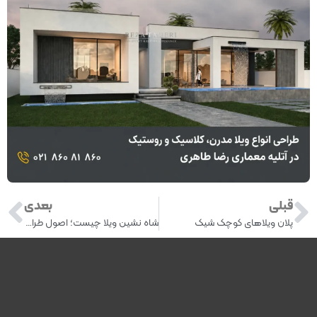
قبلی
بعدی
پلان ویلاهای کوچک شیک
شاه نشین ویلا چیست؛ اصول طراحی و مزایا آن