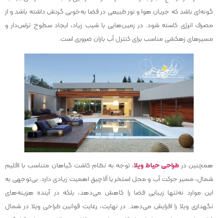
گونه‌ای باشد که جریان هوا و نور طبیعی در فضا به‌خوبی گردش داشته باشد و از
مصرف انرژی کاسته شود. در زمین‌هایی با شیب زیاد، ایجاد سطوح تراس‌دار و
مسیرهای زهکشی مناسب برای کنترل آب باران ضروری است.
همچنین در
طراحی حیاط ویلا
، توجه به نظام کاشت گیاهان متناسب با اقلیم
شمال، مسیر حرکت آب و محل استخر یا آلاچیق اهمیت زیادی دارد. بی‌توجهی به
این موارد نه‌تنها زیبایی فضا را کاهش می‌دهد، بلکه در آینده هزینه‌های
نگهداری ویلا را افزایش می‌دهد. در نهایت، رعایت قوانین طراحی ویلا در شمال