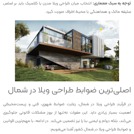
توجه به سبک معماری:
انتخاب میان طراحی ویلا مدرن یا کلاسیک باید بر اساس
سلیقه مالک و هماهنگی با محیط اطراف صورت گیرد.
اصلی‌ترین ضوابط طراحی ویلا در شمال
در فرآیند طراحی ویلا در شمال، رعایت ضوابط شهری، فنی و زیست‌محیطی
اهمیت بسیار زیادی دارد. این مقررات نه‌تنها از بروز مشکلات قانونی جلوگیری
می‌کند، بلکه دوام و ایمنی بنا را نیز تضمین می‌کند. در ادامه، با مهم‌ترین قوانین
و ضوابط طراحی ویلا در شمال کشور آشنا می‌شویم: