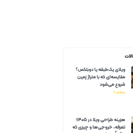
لات
ویلای یک‌طبقه یا دوبلکس؟
مقایسه‌ای که با متراژ زمین
شروع می‌شود
بیشتر »
هزینه طراحی ویلا در ۱۴۰۵؛
تعرفه، خروجی‌ها و چیزی که