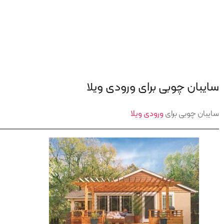
سایبان چوبی برای ورودی ویلا
سایبان چوبی برای
ورودی ویلا