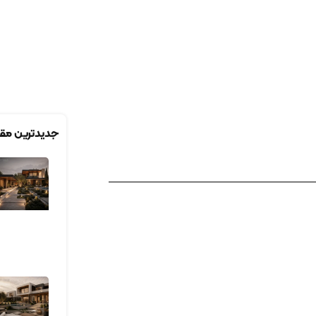
جدیدترین مقا