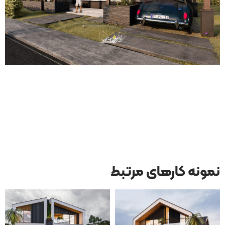
نمونه کارهای مرتبط