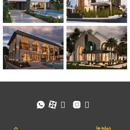
درباره ما