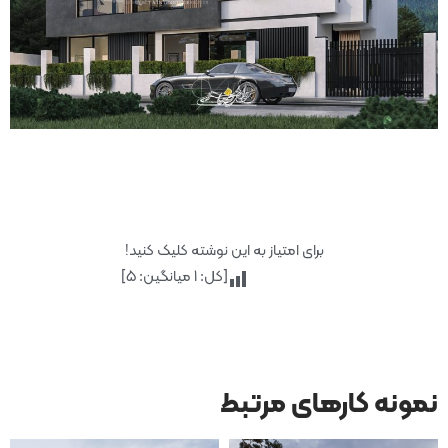
برای امتیاز به این نوشته کلیک کنید!
[کل:
1
میانگین:
5
]
نمونه کارهای مرتبط