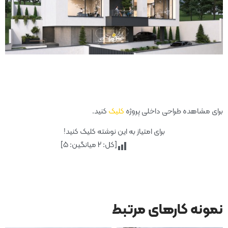
برای مشاهده طراحی داخلی پروژه
کلیک
کنید.
برای امتیاز به این نوشته کلیک کنید!
[کل:
2
میانگین:
5
]
نمونه کارهای مرتبط