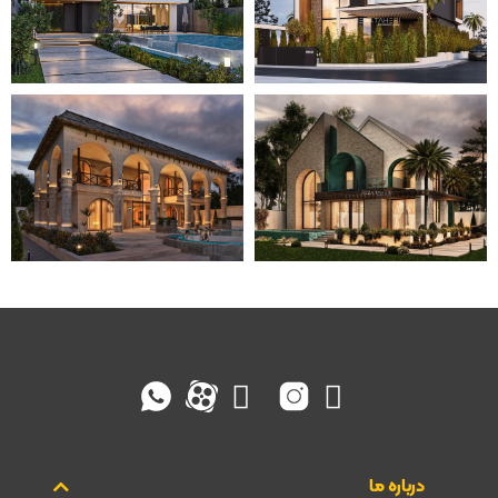
درباره ما