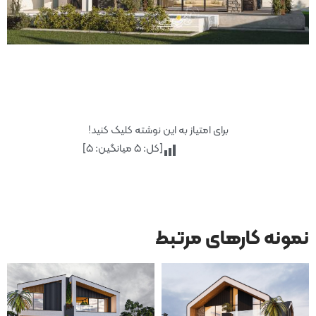
برای امتیاز به این نوشته کلیک کنید!
[کل:
5
میانگین:
5
]
نمونه کارهای مرتبط