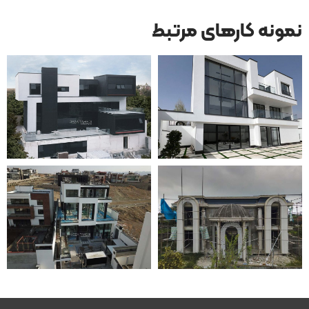
نمونه کارهای مرتبط