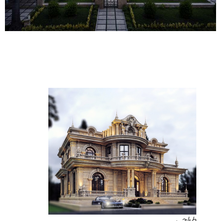
طراحی