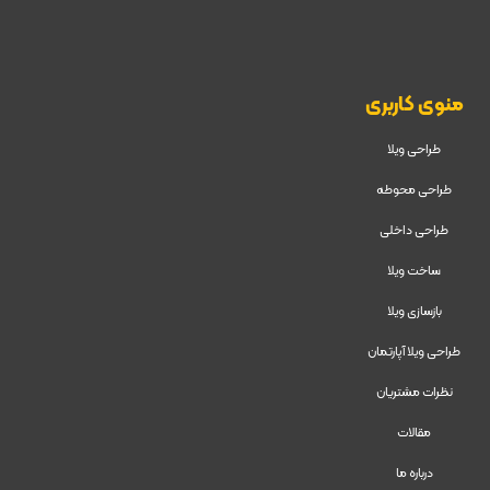
منوی کاربری
طراحی ویلا
طراحی محوطه
طراحی داخلی
ساخت ویلا
بازسازی ویلا
طراحی ویلا آپارتمان
نظرات مشتریان
مقالات
درباره ما