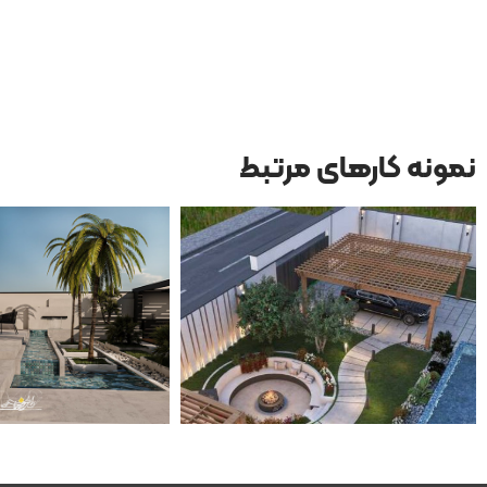
نمونه کارهای مرتبط