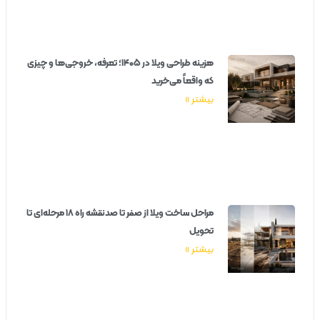
هزینه طراحی ویلا در ۱۴۰۵؛ تعرفه، خروجی‌ها و چیزی
که واقعاً می‌خرید
بیشتر »
مراحل ساخت ویلا از صفر تا صدنقشه راه ۱۸ مرحله‌ای تا
تحویل
بیشتر »