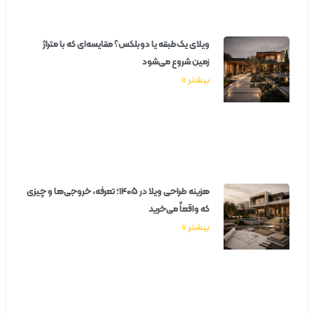
ویلای یک‌طبقه یا دوبلکس؟ مقایسه‌ای که با متراژ
زمین شروع می‌شود
بیشتر »
هزینه طراحی ویلا در ۱۴۰۵؛ تعرفه، خروجی‌ها و چیزی
که واقعاً می‌خرید
بیشتر »