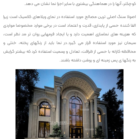
کوچکتر، آنها را در هماهنگی بیشتری با سایر اجزا نما نشان می دهد.
اصولا سنگ اصلی ترین مصالح مورد استفاده در نمای ویلاهای کلاسیک است زیرا
القا کننده حسی از پایداری، قدرت و اعتماد است در برخی موارد مخصوصا مواردی
که هزینه های نماسازی اهمیت دارد و یا ایجاد فرمهایی روان تر مد نظر است،
سیمان نیز مورد استفاده قرار می گیرد.در نما باید از رنگهای پخته، خنثی و
محافظه کارانه با حسی از ظرافت، تعادل و رسمیت استفاده کرد که بیشتر گرایش
به رنگها ی پس زمینه ای و روشن داشته باشند.