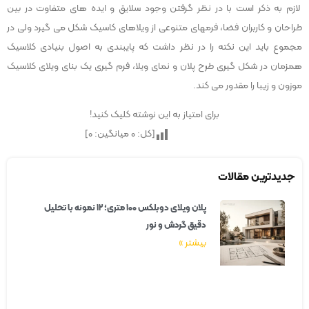
لازم به ذکر است با در نظر گرفتن وجود سلایق و ایده های متفاوت در بین
طراحان و کاربران فضا، فرمهای متنوعی از ویلاهای کاسیک شکل می گیرد ولی در
مجموع باید این نکته را در نظر داشت که پایبندی به اصول بنیادی کلاسیک
همزمان در شکل گیری طرح پلان و نمای ویلا، فرم گیری یک بنای ویلای کلاسیک
موزون و زیبا را مقدور می کند.
برای امتیاز به این نوشته کلیک کنید!
[کل:
0
میانگین:
0
]
جدیدترین مقالات
پلان ویلای دوبلکس ۱۰۰ متری؛ ۱۲ نمونه با تحلیل
دقیق گردش و نور
بیشتر »