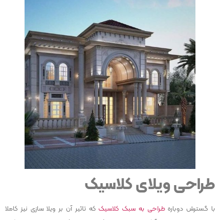
طراحی ویلای کلاسیک
با گسترش دوباره
طراحی به سبک کلاسیک
که تاثیر آن بر ویلا سازی نیز کاملا