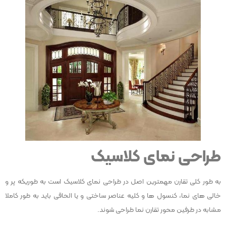
طراحی نمای کلاسیک
​به طور کلی تقارن مهمترین اصل در طراحی نمای کلاسیک است به طوریکه پر و
خالی های نما، کنسول ها و کلیه عناصر ساختی و یا الحاقی باید به طور کاملا
مشابه در طرفین محور تقارن نما طراحی شوند.