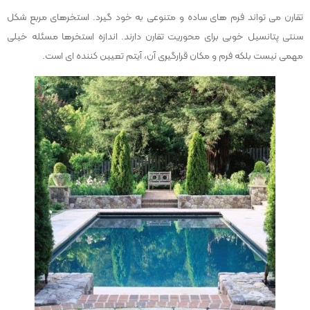
تقارن می تواند فرم های ساده و متنوعی به خود گیرد. استخرهای مربع شکل
سنتی پتانسیل خوبی برای محوریت تقارن دارند. اندازه استخرها مسئله خیلی
مهمی نیست بلکه فرم و مکان قرارگیری آن، آیتم تعیین کننده ای است.