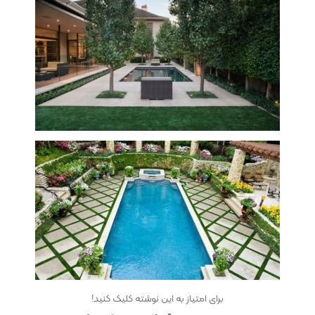
برای امتیاز به این نوشته کلیک کنید!