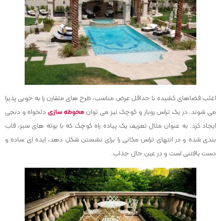
اغلب فضاهای کشیده با حداقل عرض مناسب، طرح های متقارن را به خوبی پذیرا
می شوند. در یک تراس روباز و کوچک نیز می توان
محوطه سازی
دلخواه و دنجی
ایجاد کرد. به عنوان مثال تعریف یک پیاده راه کوچک که با بوته های سبز، قاب
بندی شده و در انتهای تراس مکانی را برای نشستن شکل دهد، ایده ای ساده و
دست یافتنی است و در عین حال جذاب.