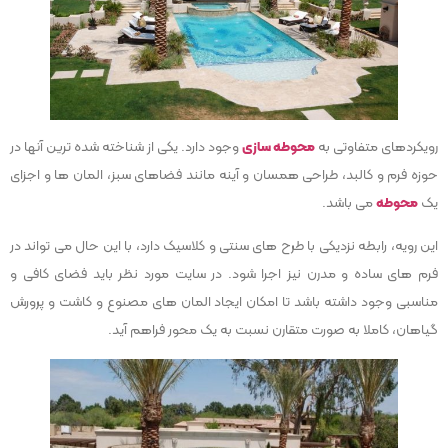
رویکردهای متفاوتی به
محوطه سازی
وجود دارد. یکی از شناخته شده ترین آنها در
حوزه فرم و کالبد، طراحی همسان و آینه مانند فضاهای سبز، المان ها و اجزای
یک
محوطه
می باشد.
این رویه، رابطه نزدیکی با طرح های سنتی و کلاسیک دارد، با این حال می تواند در
فرم های ساده و مدرن نیز اجرا شود. در سایت مورد نظر باید فضای کافی و
مناسبی وجود داشته باشد تا امکان ایجاد المان های مصنوع و کاشت و پرورش
گیاهان، کاملا به صورت متقارن نسبت به یک محور فراهم آید.