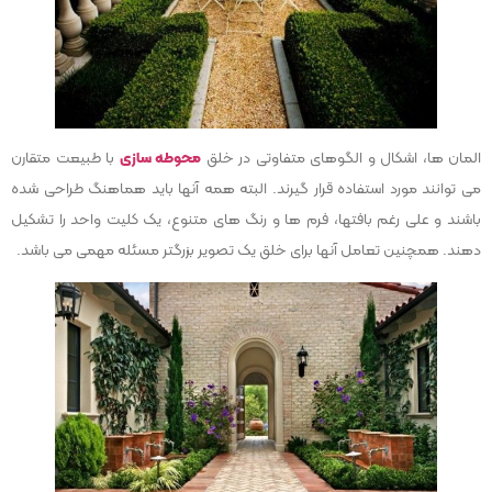
المان ها، اشکال و الگوهای متفاوتی در خلق
محوطه سازی
با طبیعت متقارن
می توانند مورد استفاده قرار گیرند. البته همه آنها باید هماهنگ طراحی شده
باشند و علی رغم بافتها، فرم ها و رنگ های متنوع، یک کلیت واحد را تشکیل
دهند. همچنین تعامل آنها برای خلق یک تصویر بزرگتر مسئله مهمی می باشد.