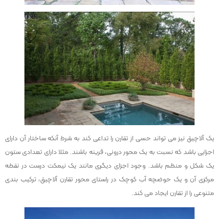
یک آلاچیق نیز می تواند حسی از تقارن را تداعی کند به شرط آنکه ساختار آن دارای
اجزایی باشد که نسبت به یک محور درونی، قرینه باشند. مثلا دارای تعدادی ستون
یک شکل و منظم باشد. وجود اجزای دیگری مانند یک نیمکت درست در نقطه
مرکزی آن و یک حوضچه آب کوچک در راستای محور تقارن آلاچیق، ترکیب بندی
متنوعی را از تقارن ایجاد می کند.