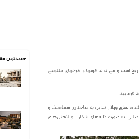
جدیدترین مقا
 رایج است و می تواند فرمها و طرحهای متنوعی
 فرمایید.
شده،
نمای ویلا
را تبدیل به ساختاری هماهنگ و
ایی، به صورت کلبه‌های شکار یا ویلاهتل‌های