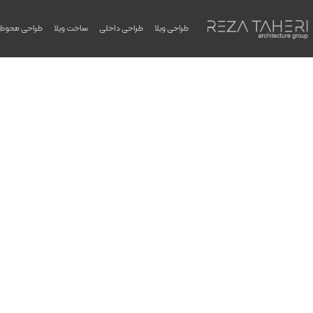
طراحی ویلا
طراحی داخلی
ساخت ویلا
طراحی محوط
ساخت ویلا چوبی