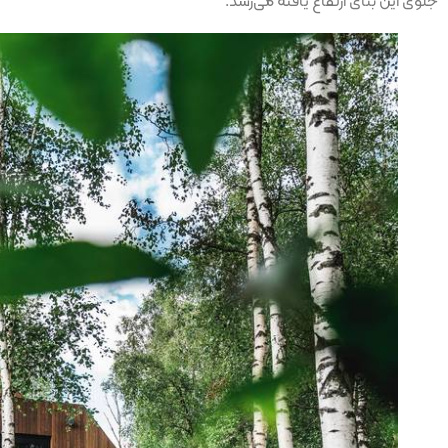
جلوی این بنای ارتفاع یافته می‌رسد.