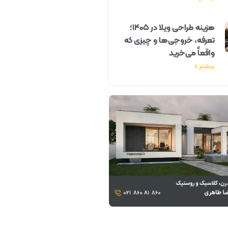
هزینه طراحی ویلا در ۱۴۰۵؛
تعرفه، خروجی‌ها و چیزی که
واقعاً می‌خرید
بیشتر »